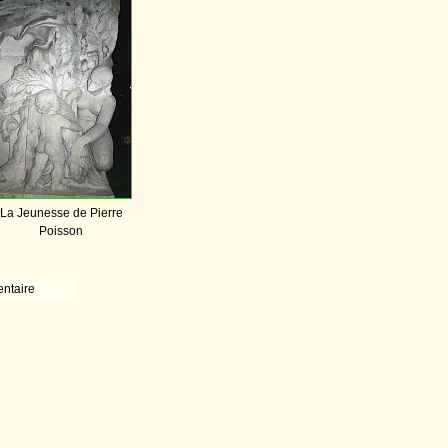
La Jeunesse de Pierre
Poisson
ntaire