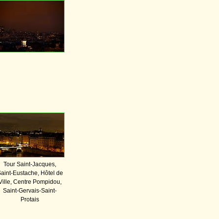
Tour Saint-Jacques,
aint-Eustache, Hôtel de
Ville, Centre Pompidou,
Saint-Gervais-Saint-
Protais