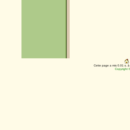
Cette page a mis 0.01 s. à 
Copyright 