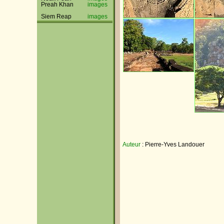
Preah Khan
images
Siem Reap
images
Auteur
: Pierre-Yves Landouer