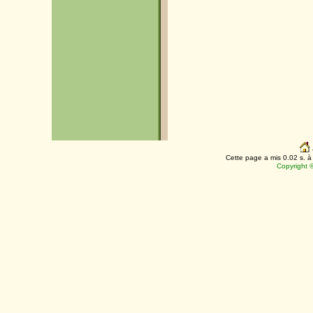
Cette page a mis 0.02 s. à 
Copyright 