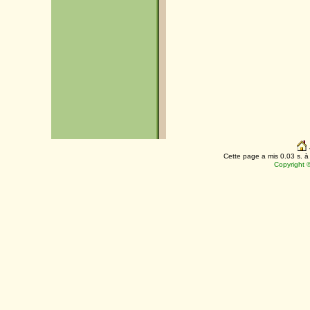
Cette page a mis 0.03 s. à 
Copyright 