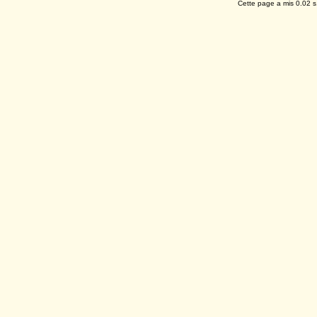
Cette page a mis 0.02 s